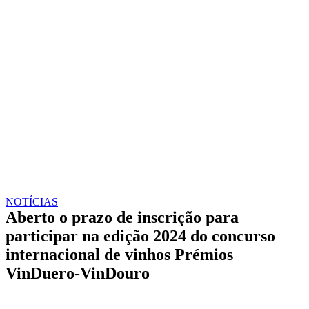
NOTÍCIAS
Aberto o prazo de inscrição para
participar na edição 2024 do concurso
internacional de vinhos Prémios
VinDuero-VinDouro
Faceboo