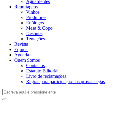
Aguardentes
Reportagens
Vinhos
Produtores
Enólogos
Mesa & Copo
Destinos
Tentações
Revista
Equipa
Agenda
Quem Somos
Contactos
Estatuto Editorial
Livro de reclamações
Regras para participação nas provas cegas