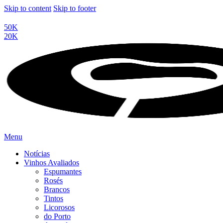
Skip to content
Skip to footer
50K
20K
Menu
Notícias
Vinhos Avaliados
Espumantes
Rosés
Brancos
Tintos
Licorosos
do Porto