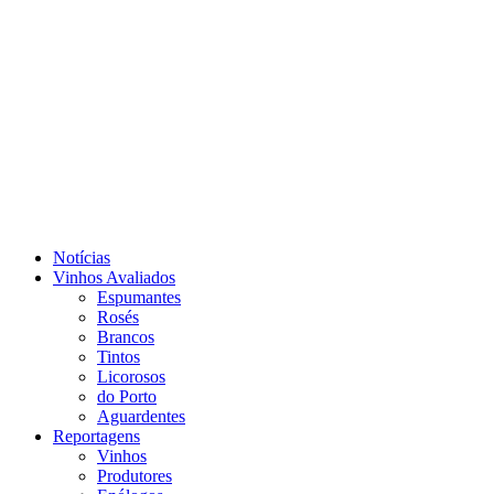
Notícias
Vinhos Avaliados
Espumantes
Rosés
Brancos
Tintos
Licorosos
do Porto
Aguardentes
Reportagens
Vinhos
Produtores