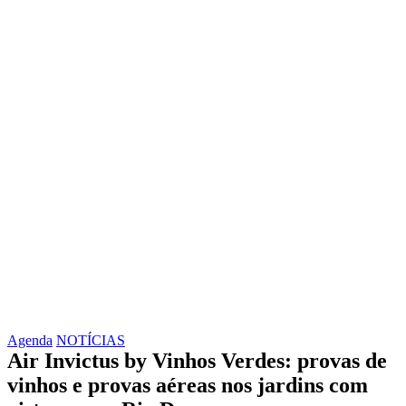
Agenda
NOTÍCIAS
Air Invictus by Vinhos Verdes: provas de
vinhos e provas aéreas nos jardins com