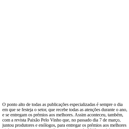
O ponto alto de todas as publicações especializadas é sempre o dia
em que se festeja o setor, que recebe todas as atenções durante o ano,
e se entregam os prémios aos melhores. Assim aconteceu, também,
com a revista Paixão Pelo Vinho que, no passado dia 7 de março,
juntou produtores e enólogos, para entregar os prémios aos melhores