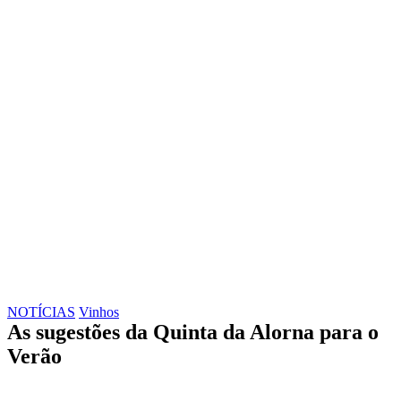
NOTÍCIAS
Vinhos
As sugestões da Quinta da Alorna para o
Verão
Facebook