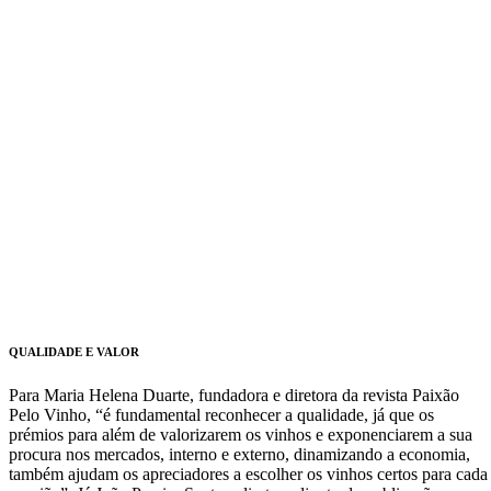
QUALIDADE E VALOR
Para Maria Helena Duarte, fundadora e diretora da revista Paixão
Pelo Vinho, “é fundamental reconhecer a qualidade, já que os
prémios para além de valorizarem os vinhos e exponenciarem a sua
procura nos mercados, interno e externo, dinamizando a economia,
também ajudam os apreciadores a escolher os vinhos certos para cada