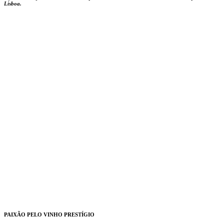
Lisboa.
PAIXÃO PELO VINHO PRESTÍGIO