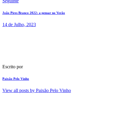
Seguinte
João Pires Branco 2022: a pensar no Verão
14 de Julho, 2023
Escrito por
Paixão Pelo Vinho
View all posts by
Paixão Pelo Vinho