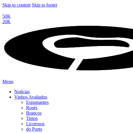
Skip to content
Skip to footer
50K
20K
Menu
Notícias
Vinhos Avaliados
Espumantes
Rosés
Brancos
Tintos
Licorosos
do Porto