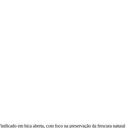
inificado em bica aberta, com foco na preservação da frescura natural