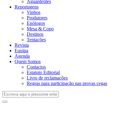
Aguardentes
Reportagens
Vinhos
Produtores
Enólogos
Mesa & Copo
Destinos
Tentações
Revista
Equipa
Agenda
Quem Somos
Contactos
Estatuto Editorial
Livro de reclamações
Regras para participação nas provas cegas