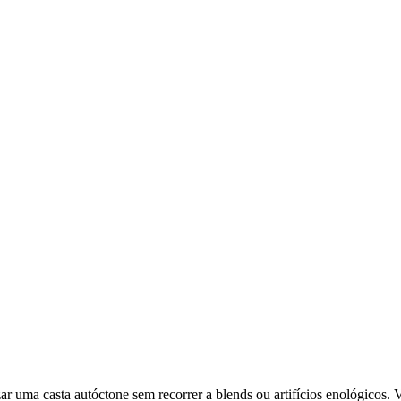
 uma casta autóctone sem recorrer a blends ou artifícios enológicos. V