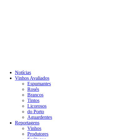
Notícias
Vinhos Avaliados
Espumantes
Rosés
Brancos
Tintos
Licorosos
do Porto
Aguardentes
Reportagens
Vinhos
Produtores