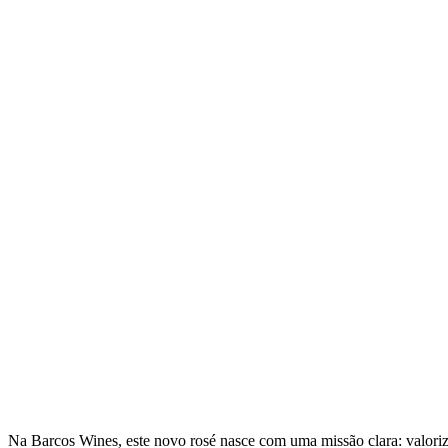
Na Barcos Wines, este novo rosé nasce com uma missão clara: valorizar