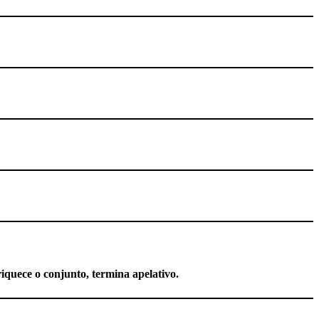
iquece o conjunto, termina apelativo.