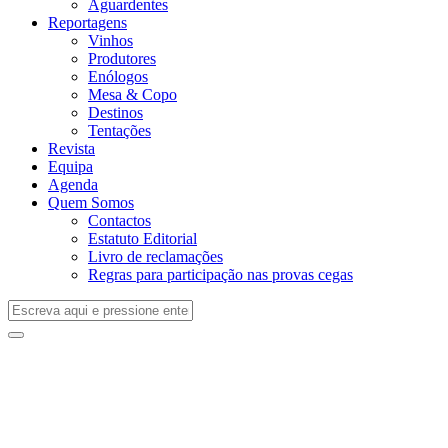
Aguardentes
Reportagens
Vinhos
Produtores
Enólogos
Mesa & Copo
Destinos
Tentações
Revista
Equipa
Agenda
Quem Somos
Contactos
Estatuto Editorial
Livro de reclamações
Regras para participação nas provas cegas