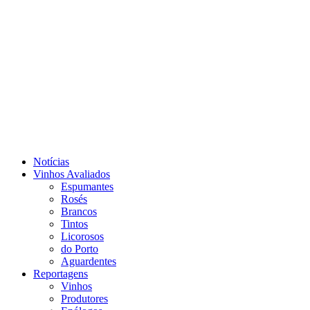
Notícias
Vinhos Avaliados
Espumantes
Rosés
Brancos
Tintos
Licorosos
do Porto
Aguardentes
Reportagens
Vinhos
Produtores