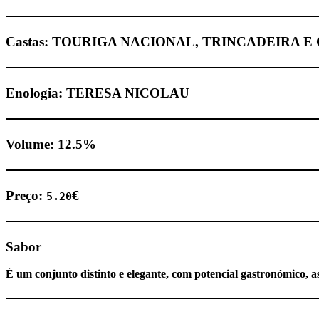
Castas: TOURIGA NACIONAL, TRINCADEIRA 
Enologia: TERESA NICOLAU
Volume:
12.5
%
Preço:
€
5.20
Sabor
É um conjunto distinto e elegante, com potencial gastronómico, a