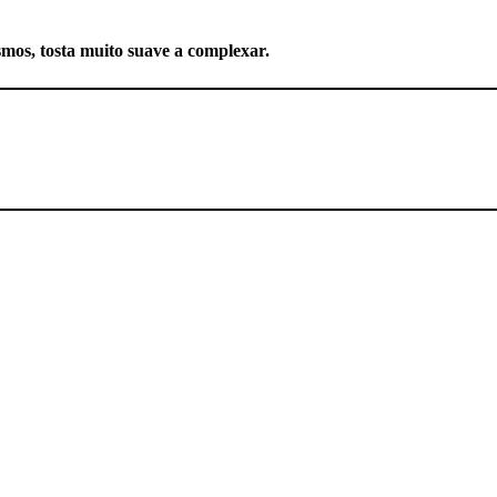
mos, tosta muito suave a complexar.