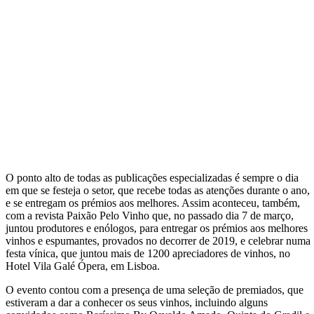
O ponto alto de todas as publicações especializadas é sempre o dia
em que se festeja o setor, que recebe todas as atenções durante o ano,
e se entregam os prémios aos melhores. Assim aconteceu, também,
com a revista Paixão Pelo Vinho que, no passado dia 7 de março,
juntou produtores e enólogos, para entregar os prémios aos melhores
vinhos e espumantes, provados no decorrer de 2019, e celebrar numa
festa vínica, que juntou mais de 1200 apreciadores de vinhos, no
Hotel Vila Galé Ópera, em Lisboa.
O evento contou com a presença de uma seleção de premiados, que
estiveram a dar a conhecer os seus vinhos, incluindo alguns