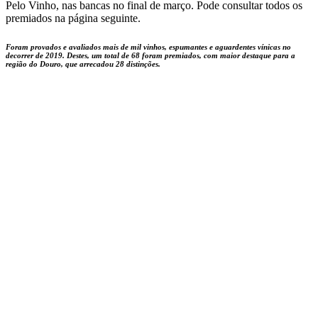
Pelo Vinho, nas bancas no final de março. Pode consultar todos os
premiados na página seguinte.
Foram provados e avaliados mais de mil vinhos, espumantes e aguardentes vínicas no
decorrer de 2019. Destes, um total de 68 foram premiados, com maior destaque para a
região do Douro, que arrecadou 28 distinções.