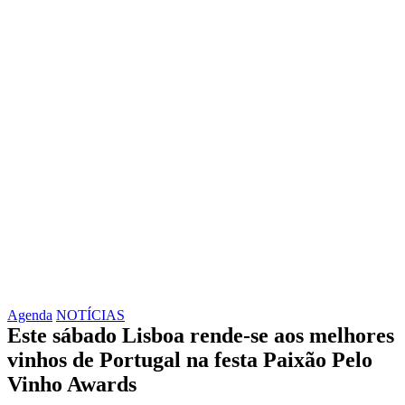
Agenda
NOTÍCIAS
Este sábado Lisboa rende-se aos melhores
vinhos de Portugal na festa Paixão Pelo
Vinho Awards
Facebo