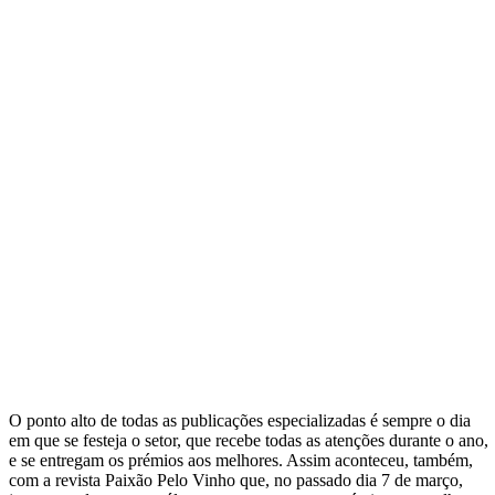
O ponto alto de todas as publicações especializadas é sempre o dia
em que se festeja o setor, que recebe todas as atenções durante o ano,
e se entregam os prémios aos melhores. Assim aconteceu, também,
com a revista Paixão Pelo Vinho que, no passado dia 7 de março,