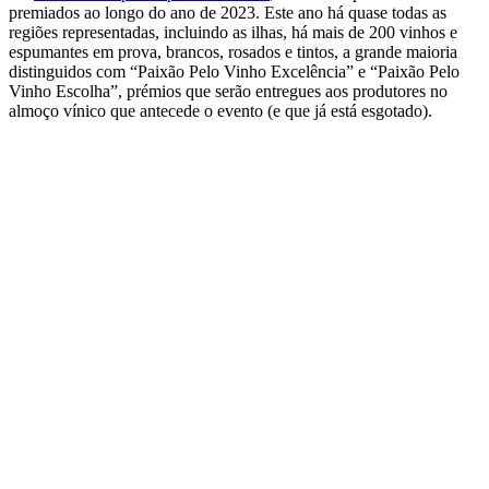
premiados ao longo do ano de 2023. Este ano há quase todas as
regiões representadas, incluindo as ilhas, há mais de 200 vinhos e
espumantes em prova, brancos, rosados e tintos, a grande maioria
distinguidos com “Paixão Pelo Vinho Excelência” e “Paixão Pelo
Vinho Escolha”, prémios que serão entregues aos produtores no
almoço vínico que antecede o evento (e que já está esgotado).