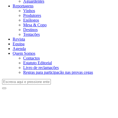
Aguardentes
Reportagens
Vinhos
Produtores
Enólogos
Mesa & Copo
Destinos
Tentações
Revista
Equipa
Agenda
Quem Somos
Contactos
Estatuto Editorial
Livro de reclamações
Regras para participação nas provas cegas