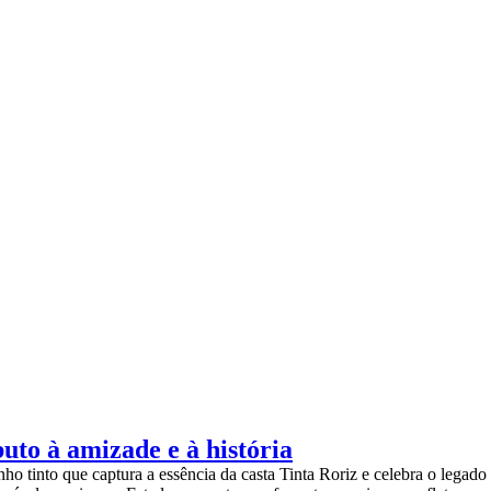
to à amizade e à história
ho tinto que captura a essência da casta Tinta Roriz e celebra o legad