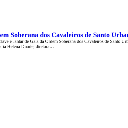
em Soberana dos Cavaleiros de Santo Urban
clave e Jantar de Gala da Ordem Soberana dos Cavaleiros de Santo Urb
 Maria Helena Duarte, diretora…