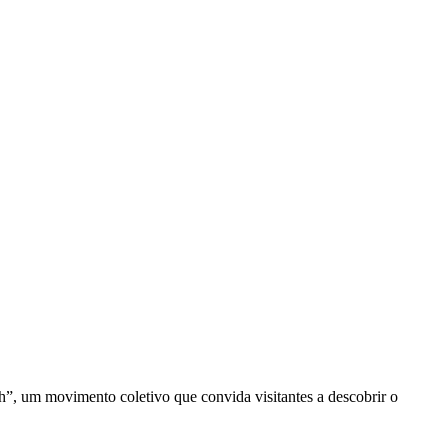
h”, um movimento coletivo que convida visitantes a descobrir o
…