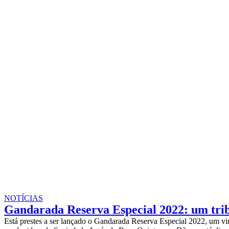
NOTÍCIAS
Gandarada Reserva Especial 2022: um tribu
Está prestes a ser lançado o Gandarada Reserva Especial 2022, um vin