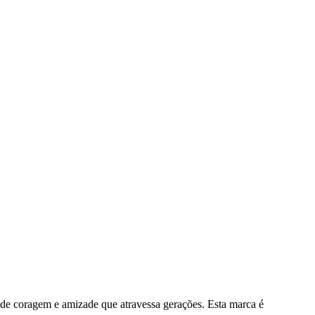
o de coragem e amizade que atravessa gerações. Esta marca é