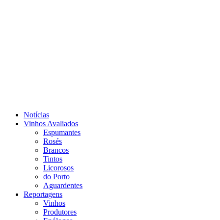
Notícias
Vinhos Avaliados
Espumantes
Rosés
Brancos
Tintos
Licorosos
do Porto
Aguardentes
Reportagens
Vinhos
Produtores