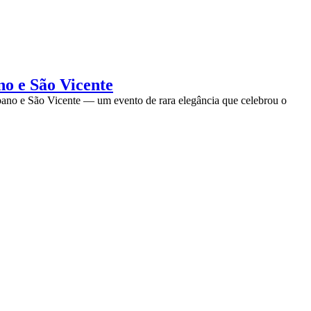
o e São Vicente
ano e São Vicente — um evento de rara elegância que celebrou o