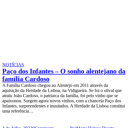
NOTÍCIAS
Paço dos Infantes – O sonho alentejano da
família Cardoso
A Família Cardoso chegou ao Alentejo em 2011 através da
aquisição da Herdade da Lisboa, na Vidigueira. Se foi o olival que
atraiu João Cardoso, o patriarca da família, foi pelo vinho que se
apaixonou. Surgem agora novos vinhos, com a chancela Paço dos
Infantes, surpreendentes e inusitados. A Herdade da Lisboa constitui
uma referência…