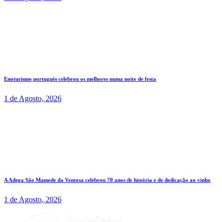
Enoturismo português celebrou os melhores numa noite de festa
1 de Agosto, 2026
A Adega São Mamede da Ventosa celebrou 70 anos de história e de dedicação ao vinho
1 de Agosto, 2026