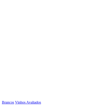
Brancos
Vinhos Avaliados