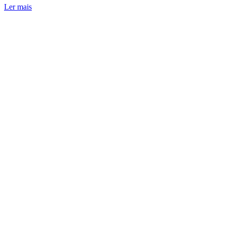
Ler mais