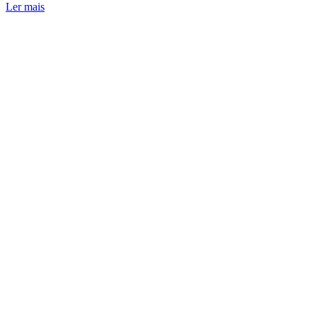
Ler mais