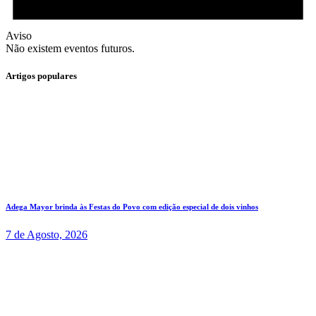
Aviso
Não existem eventos futuros.
Artigos populares
Adega Mayor brinda às Festas do Povo com edição especial de dois vinhos
7 de Agosto, 2026