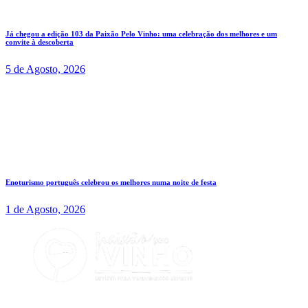
Já chegou a edição 103 da Paixão Pelo Vinho: uma celebração dos melhores e um
convite à descoberta
5 de Agosto, 2026
Enoturismo português celebrou os melhores numa noite de festa
1 de Agosto, 2026