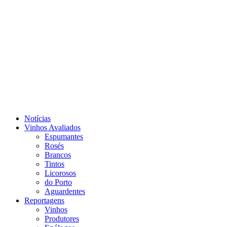
Notícias
Vinhos Avaliados
Espumantes
Rosés
Brancos
Tintos
Licorosos
do Porto
Aguardentes
Reportagens
Vinhos
Produtores