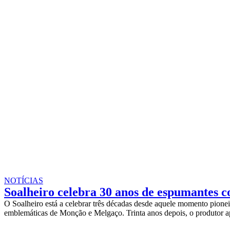
NOTÍCIAS
Soalheiro celebra 30 anos de espumantes co
O Soalheiro está a celebrar três décadas desde aquele momento pion
emblemáticas de Monção e Melgaço. Trinta anos depois, o produtor