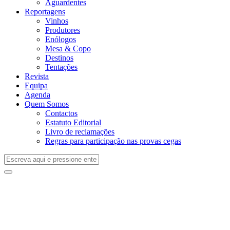
Aguardentes
Reportagens
Vinhos
Produtores
Enólogos
Mesa & Copo
Destinos
Tentações
Revista
Equipa
Agenda
Quem Somos
Contactos
Estatuto Editorial
Livro de reclamações
Regras para participação nas provas cegas