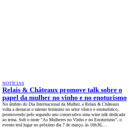
NOTÍCIAS
Relais & Châteaux promove talk sobre o
papel da mulher no vinho e no enoturismo
No âmbito do Dia Internacional da Mulher, a Relais & Châteaux
volta a destacar o talento feminino no setor vínico e enoturístico,
promovendo pelo segundo ano consecutivo uma wine talk dedicada
ao tema. Sob o mote “As Mulheres no Vinho e no Enoturismo”, o
evento terá lugar no próximo dia 7 de março, às 16h30,…