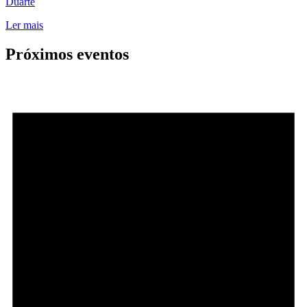
Duarte
Ler mais
Próximos eventos