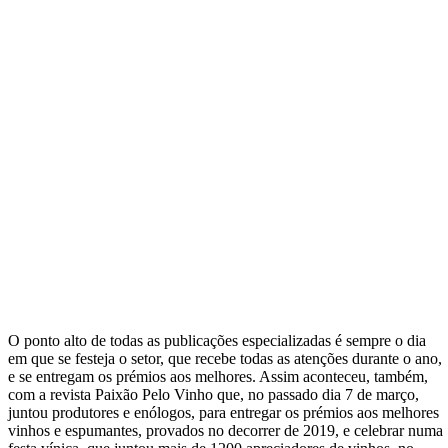
O ponto alto de todas as publicações especializadas é sempre o dia
em que se festeja o setor, que recebe todas as atenções durante o ano,
e se entregam os prémios aos melhores. Assim aconteceu, também,
com a revista Paixão Pelo Vinho que, no passado dia 7 de março,
juntou produtores e enólogos, para entregar os prémios aos melhores
vinhos e espumantes, provados no decorrer de 2019, e celebrar numa