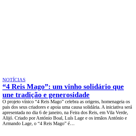
NOTÍCIAS
“4 Reis Mago”: um vinho solidário que
une tradição e generosidade
O projeto vínico “4 Reis Mago” celebra as origens, homenageia os
pais dos seus criadores e apoia uma causa solidária. A iniciativa será
apresentada no dia 6 de janeiro, na Feira dos Reis, em Vila Verde,
Alijó. Criado por António Boal, Luís Lage e os irmãos António e
Armando Lage, o “4 Reis Mago” é…