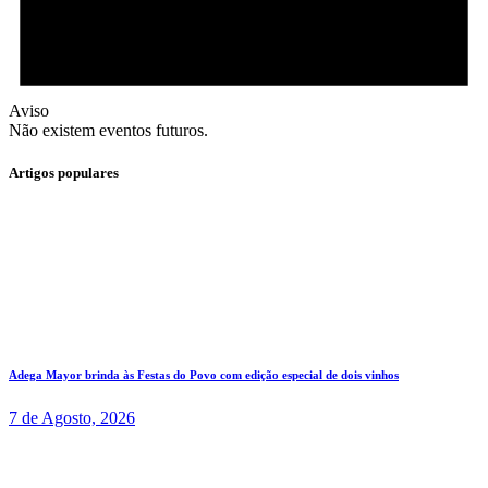
Aviso
Não existem eventos futuros.
Artigos populares
Adega Mayor brinda às Festas do Povo com edição especial de dois vinhos
7 de Agosto, 2026