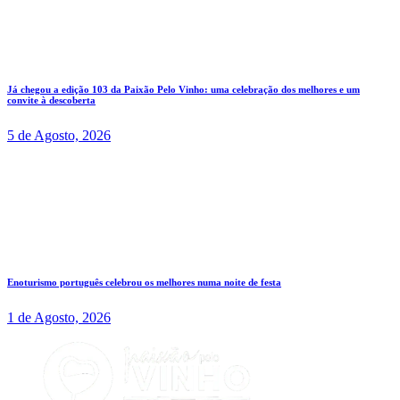
Já chegou a edição 103 da Paixão Pelo Vinho: uma celebração dos melhores e um
convite à descoberta
5 de Agosto, 2026
Enoturismo português celebrou os melhores numa noite de festa
1 de Agosto, 2026