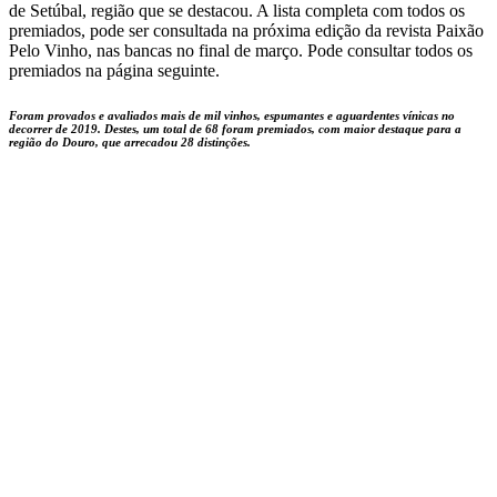
de Setúbal, região que se destacou. A lista completa com todos os
premiados, pode ser consultada na próxima edição da revista Paixão
Pelo Vinho, nas bancas no final de março. Pode consultar todos os
premiados na página seguinte.
Foram provados e avaliados mais de mil vinhos, espumantes e aguardentes vínicas no
decorrer de 2019. Destes, um total de 68 foram premiados, com maior destaque para a
região do Douro, que arrecadou 28 distinções.