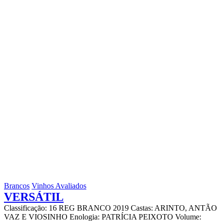
Brancos
Vinhos Avaliados
VERSÁTIL
Classificaçāo: 16 REG BRANCO 2019 Castas: ARINTO, ANTÃO
VAZ E VIOSINHO Enologia: PATRÍCIA PEIXOTO Volume: