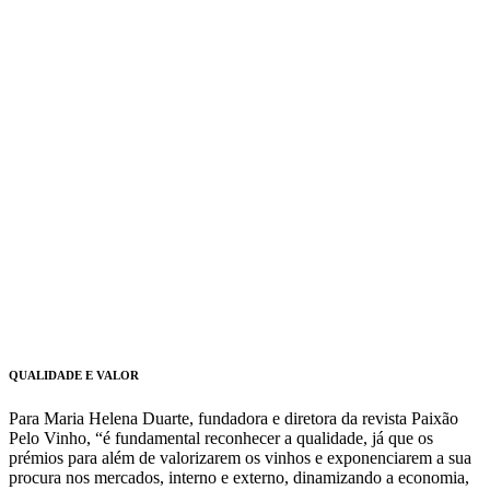
QUALIDADE E VALOR
Para Maria Helena Duarte, fundadora e diretora da revista Paixão
Pelo Vinho, “é fundamental reconhecer a qualidade, já que os
prémios para além de valorizarem os vinhos e exponenciarem a sua
procura nos mercados, interno e externo, dinamizando a economia,