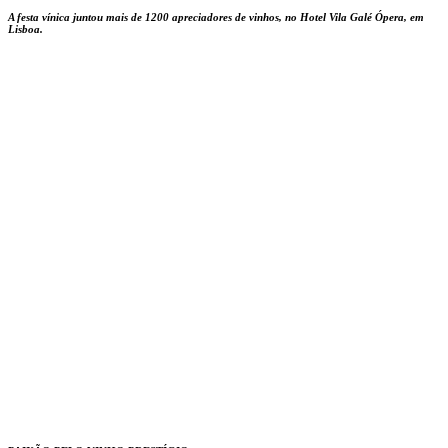
A festa vínica juntou mais de 1200 apreciadores de vinhos, no Hotel Vila Galé Ópera, em
Lisboa.