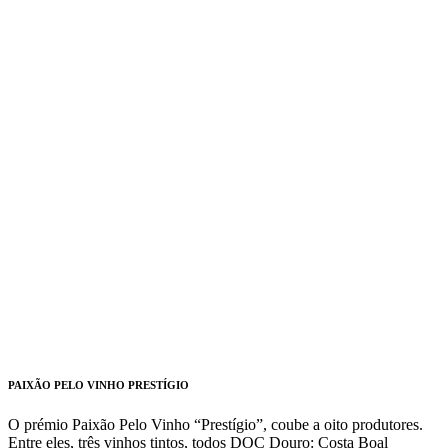
PAIXÃO PELO VINHO PRESTÍGIO
O prémio Paixão Pelo Vinho “Prestígio”, coube a oito produtores.
Entre eles, três vinhos tintos, todos DOC Douro: Costa Boal