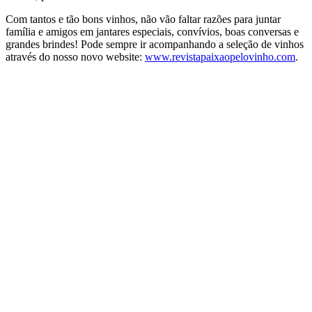
Com tantos e tão bons vinhos, não vão faltar razões para juntar
família e amigos em jantares especiais, convívios, boas conversas e
grandes brindes! Pode sempre ir acompanhando a seleção de vinhos
através do nosso novo website:
www.revistapaixaopelovinho.com
.