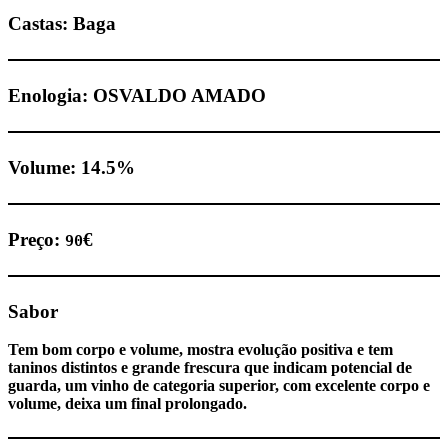
Castas: Baga
Enologia: OSVALDO AMADO
Volume:
14.5
%
Preço:
€
90
Sabor
Tem bom corpo e volume, mostra evolução positiva e tem
taninos distintos e grande frescura que indicam potencial de
guarda, um vinho de categoria superior, com excelente corpo e
volume, deixa um final prolongado.