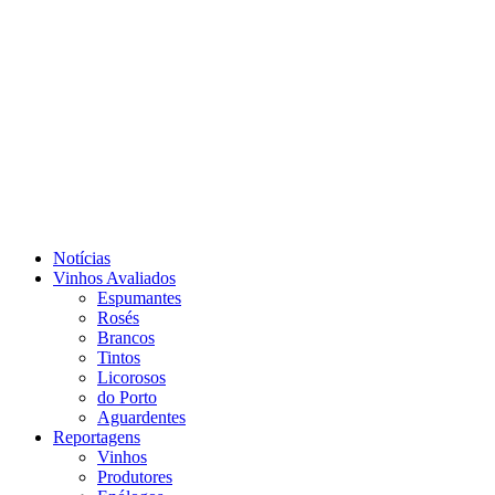
Notícias
Vinhos Avaliados
Espumantes
Rosés
Brancos
Tintos
Licorosos
do Porto
Aguardentes
Reportagens
Vinhos
Produtores