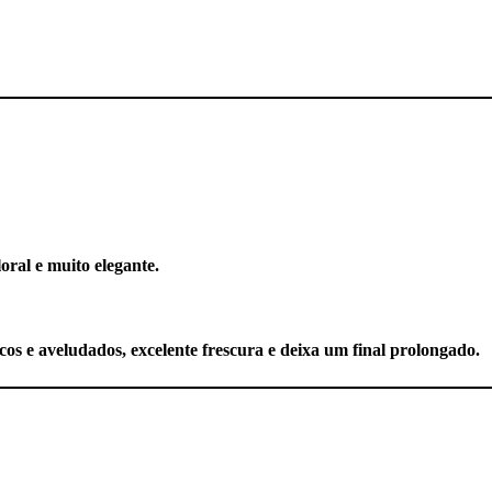
oral e muito elegante.
s e aveludados, excelente frescura e deixa um final prolongado.