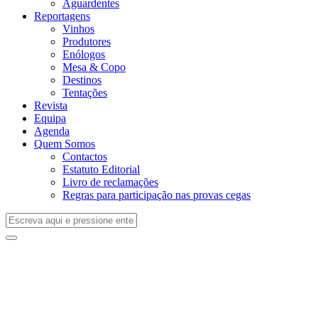
Aguardentes
Reportagens
Vinhos
Produtores
Enólogos
Mesa & Copo
Destinos
Tentações
Revista
Equipa
Agenda
Quem Somos
Contactos
Estatuto Editorial
Livro de reclamações
Regras para participação nas provas cegas