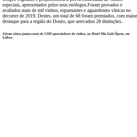
especiais, apresentados pelos seus enólogos.Foram provados e
avaliados mais de mil vinhos, espumantes e aguardentes vínicas no
decorrer de 2019. Destes, um total de 68 foram premiados, com maior
destaque para a região do Douro, que arrecadou 28 distinções.
A festa vínica juntou mais de 1200 apreciadores de vinhos, no Hotel Vila Galé Ópera, em
Lisboa.