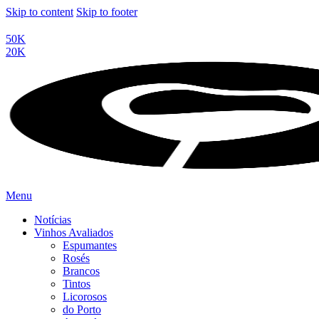
Skip to content
Skip to footer
50K
20K
Menu
Notícias
Vinhos Avaliados
Espumantes
Rosés
Brancos
Tintos
Licorosos
do Porto