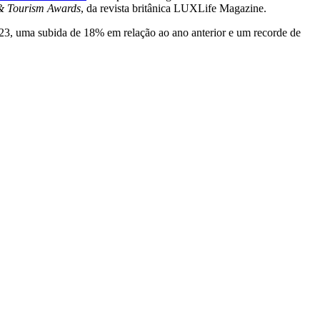
& Tourism Awards
, da revista britânica LUXLife Magazine.
023, uma subida de 18% em relação ao ano anterior e um recorde de