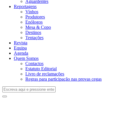
Aguardentes
Reportagens
Vinhos
Produtores
Enólogos
Mesa & Copo
Destinos
Tentações
Revista
Equipa
Agenda
Quem Somos
Contactos
Estatuto Editorial
Livro de reclamações
Regras para participação nas provas cegas