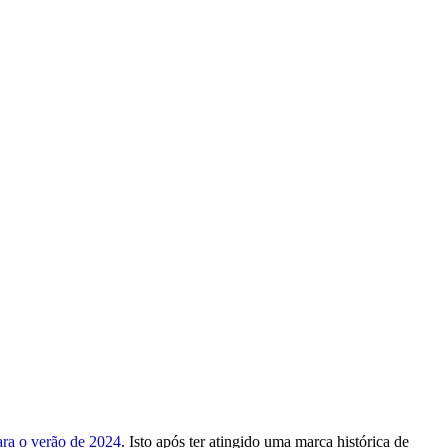
ara o verão de 2024
. Isto após ter atingido uma marca histórica de