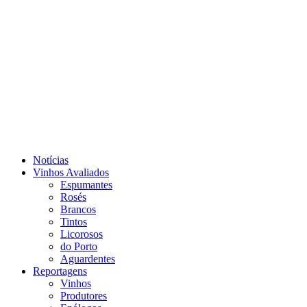
Notícias
Vinhos Avaliados
Espumantes
Rosés
Brancos
Tintos
Licorosos
do Porto
Aguardentes
Reportagens
Vinhos
Produtores