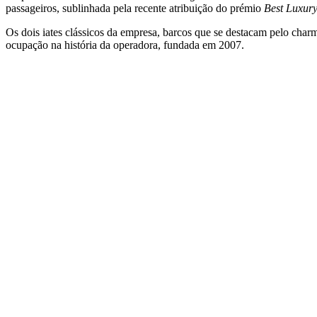
passageiros, sublinhada pela recente atribuição do prémio
Best Luxury
Os dois iates clássicos da empresa, barcos que se destacam pelo cha
ocupação na história da operadora, fundada em 2007.