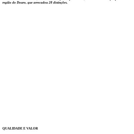
região do Douro, que arrecadou 28 distinções.
QUALIDADE E VALOR