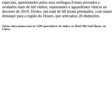
especiais, apresentados pelos seus enólogos.Foram provados e
avaliados mais de mil vinhos, espumantes e aguardentes vínicas no
decorrer de 2019. Destes, um total de 68 foram premiados, com maior
destaque para a região do Douro, que arrecadou 28 distinções.
A festa vínica juntou mais de 1200 apreciadores de vinhos, no Hotel Vila Galé Ópera, em
Lisboa.