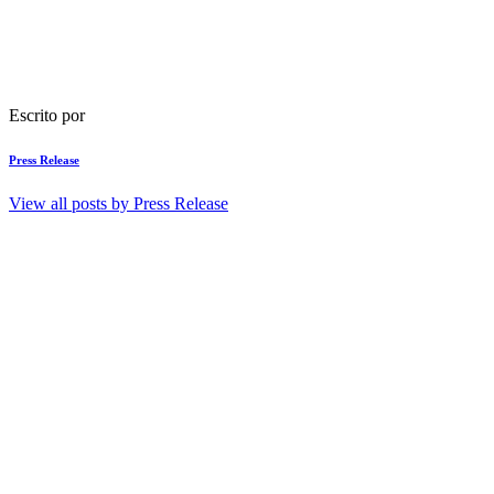
Escrito por
Press Release
View all posts by
Press Release