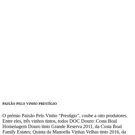
PAIXÃO PELO VINHO PRESTÍGIO
O prémio Paixão Pelo Vinho “Prestígio”, coube a oito produtores.
Entre eles, três vinhos tintos, todos DOC Douro: Costa Boal
Homenagem Douro tinto Grande Reserva 2011, da Costa Boal
Family Estates; Quinta da Manoella Vinhas Velhas tinto 2016, da