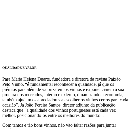
QUALIDADE E VALOR
Para Maria Helena Duarte, fundadora e diretora da revista Paixão
Pelo Vinho, “é fundamental reconhecer a qualidade, já que os
prémios para além de valorizarem os vinhos e exponenciarem a sua
procura nos mercados, interno e externo, dinamizando a economia,
também ajudam os apreciadores a escolher os vinhos certos para cada
ocasião”. Já João Pereira Santos, diretor adjunto da publicação,
destaca que “a qualidade dos vinhos portugueses está cada vez
melhor, posicionando-os entre os melhores do mundo!”.
Com tantos e tão bons vinhos, não vão faltar razões para juntar