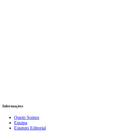
Informaçōes
Quem Somos
Equipa
Estatuto Editorial