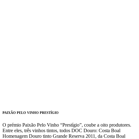
PAIXÃO PELO VINHO PRESTÍGIO
O prémio Paixão Pelo Vinho “Prestígio”, coube a oito produtores.
Entre eles, três vinhos tintos, todos DOC Douro: Costa Boal
Homenagem Douro tinto Grande Reserva 2011, da Costa Boal