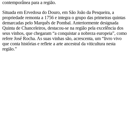
contemporânea para a região.
Situada em Ervedosa do Douro, em São João da Pesqueira, a
propriedade remonta a 1756 e integra o grupo das primeiras quintas
demarcadas pelo Marquês de Pombal. Anteriormente designada
Quinta de Chanceleiros, destacou-se na região pela excelência dos
seus vinhos, que chegaram “a conquistar a nobreza europeia”, como
refere José Rocha. As suas vinhas são, acrescenta, um “livro vivo
que conta histórias e reflete a arte ancestral da viticultura nesta
região.”