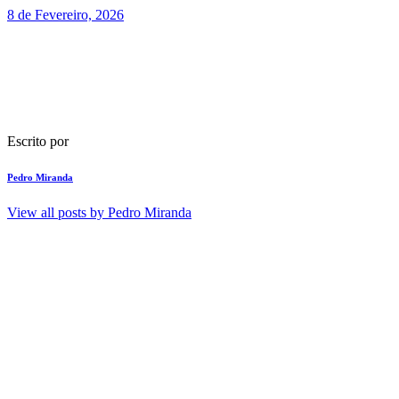
8 de Fevereiro, 2026
Escrito por
Pedro Miranda
View all posts by
Pedro Miranda