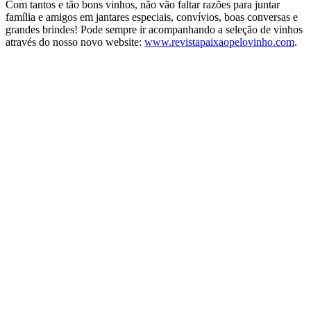
Com tantos e tão bons vinhos, não vão faltar razões para juntar
família e amigos em jantares especiais, convívios, boas conversas e
grandes brindes! Pode sempre ir acompanhando a seleção de vinhos
através do nosso novo website:
www.revistapaixaopelovinho.com
.