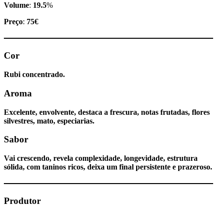
Volume
:
19.5
%
Preço
:
75€
Cor
Rubi concentrado.
Aroma
Excelente, envolvente, destaca a frescura, notas frutadas, flores
silvestres, mato, especiarias.
Sabor
Vai crescendo, revela complexidade, longevidade, estrutura
sólida, com taninos ricos, deixa um final persistente e prazeroso.
Produtor