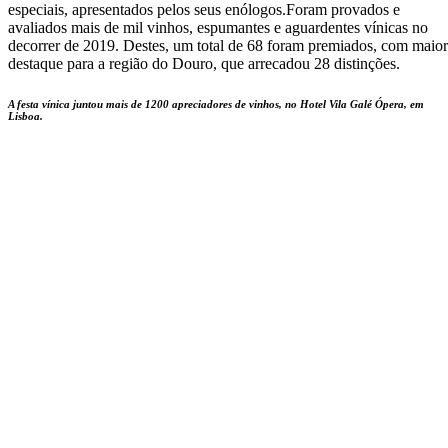
especiais, apresentados pelos seus enólogos.Foram provados e
avaliados mais de mil vinhos, espumantes e aguardentes vínicas no
decorrer de 2019. Destes, um total de 68 foram premiados, com maior
destaque para a região do Douro, que arrecadou 28 distinções.
A festa vínica juntou mais de 1200 apreciadores de vinhos, no Hotel Vila Galé Ópera, em
Lisboa.