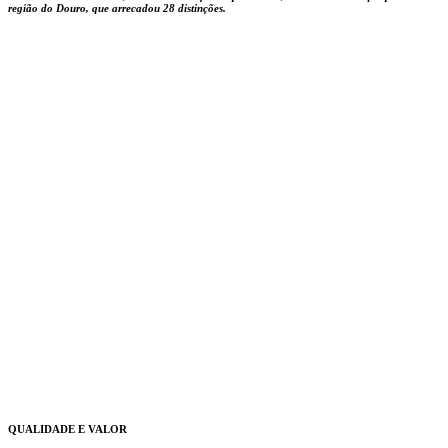
região do Douro, que arrecadou 28 distinções.
QUALIDADE E VALOR