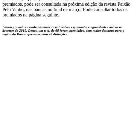
premiados, pode ser consultada na próxima edição da revista Paixão
Pelo Vinho, nas bancas no final de março. Pode consultar todos os
premiados na página seguinte.
Foram provados e avaliados mais de mil vinhos, espumantes e aguardentes vínicas no
decorrer de 2019. Destes, um total de 68 foram premiados, com maior destaque para a
região do Douro, que arrecadou 28 distinções.