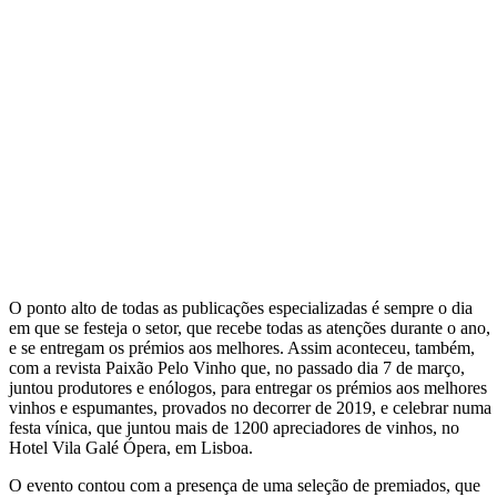
O ponto alto de todas as publicações especializadas é sempre o dia
em que se festeja o setor, que recebe todas as atenções durante o ano,
e se entregam os prémios aos melhores. Assim aconteceu, também,
com a revista Paixão Pelo Vinho que, no passado dia 7 de março,
juntou produtores e enólogos, para entregar os prémios aos melhores
vinhos e espumantes, provados no decorrer de 2019, e celebrar numa
festa vínica, que juntou mais de 1200 apreciadores de vinhos, no
Hotel Vila Galé Ópera, em Lisboa.
O evento contou com a presença de uma seleção de premiados, que