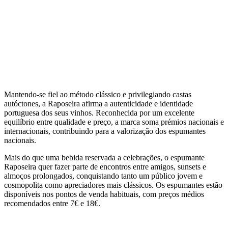
Mantendo-se fiel ao método clássico e privilegiando castas
autóctones, a Raposeira afirma a autenticidade e identidade
portuguesa dos seus vinhos. Reconhecida por um excelente
equilíbrio entre qualidade e preço, a marca soma prémios nacionais e
internacionais, contribuindo para a valorização dos espumantes
nacionais.
Mais do que uma bebida reservada a celebrações, o espumante
Raposeira quer fazer parte de encontros entre amigos, sunsets e
almoços prolongados, conquistando tanto um público jovem e
cosmopolita como apreciadores mais clássicos. Os espumantes estão
disponíveis nos pontos de venda habituais, com preços médios
recomendados entre 7€ e 18€.