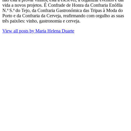
vida a novos projetos​. É Confrade de Honra da Confraria Enófila
N.ª S.ª do Tejo, da Confraria Gastronómica das Tripas à Moda do
Porto e da Confraria da Cerveja, reafirmando com orgulho as suas
três paixões: vinho, gastronomia e cerveja.
View all posts by
Maria Helena Duarte