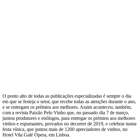
O ponto alto de todas as publicações especializadas é sempre o dia
em que se festeja o setor, que recebe todas as atenções durante o ano,
e se entregam os prémios aos melhores. Assim aconteceu, também,
com a revista Paixão Pelo Vinho que, no passado dia 7 de março,
juntou produtores e enólogos, para entregar os prémios aos melhores
vinhos e espumantes, provados no decorrer de 2019, e celebrar numa
festa vínica, que juntou mais de 1200 apreciadores de vinhos, no
Hotel Vila Galé Ópera, em Lisboa.