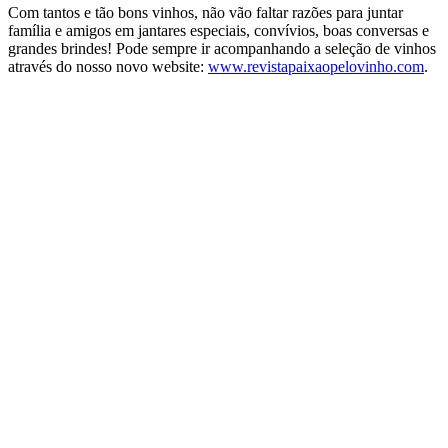
Com tantos e tão bons vinhos, não vão faltar razões para juntar
família e amigos em jantares especiais, convívios, boas conversas e
grandes brindes! Pode sempre ir acompanhando a seleção de vinhos
através do nosso novo website:
www.revistapaixaopelovinho.com
.