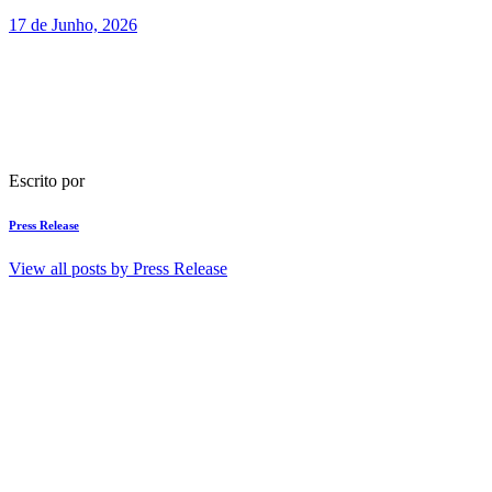
17 de Junho, 2026
Escrito por
Press Release
View all posts by
Press Release