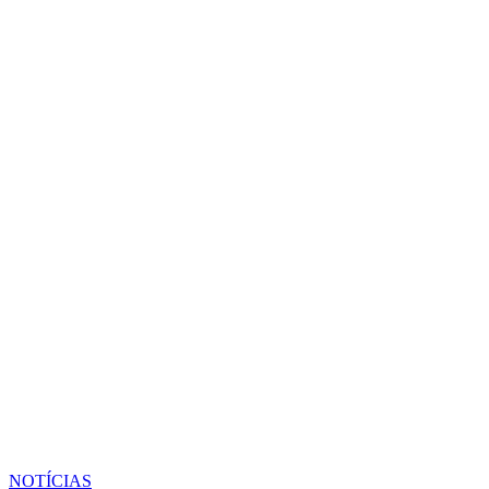
NOTÍCIAS