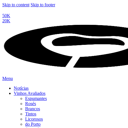
Skip to content
Skip to footer
50K
20K
Menu
Notícias
Vinhos Avaliados
Espumantes
Rosés
Brancos
Tintos
Licorosos
do Porto