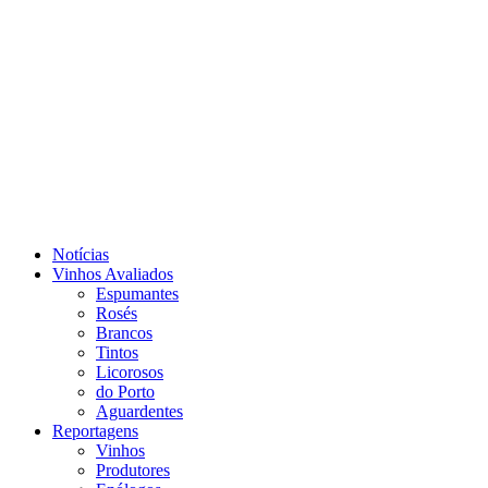
Notícias
Vinhos Avaliados
Espumantes
Rosés
Brancos
Tintos
Licorosos
do Porto
Aguardentes
Reportagens
Vinhos
Produtores