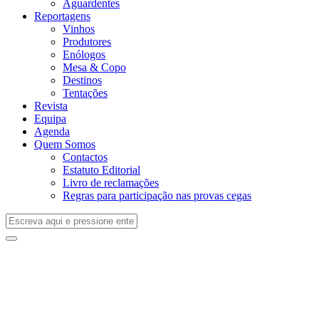
Aguardentes
Reportagens
Vinhos
Produtores
Enólogos
Mesa & Copo
Destinos
Tentações
Revista
Equipa
Agenda
Quem Somos
Contactos
Estatuto Editorial
Livro de reclamações
Regras para participação nas provas cegas