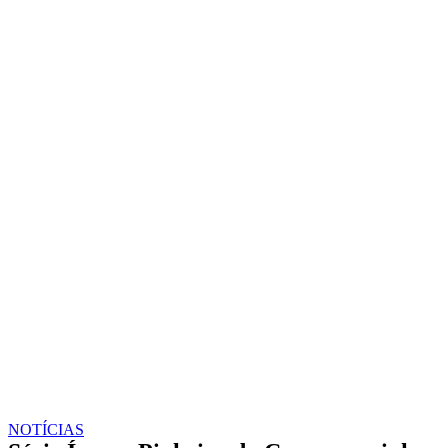
NOTÍCIAS