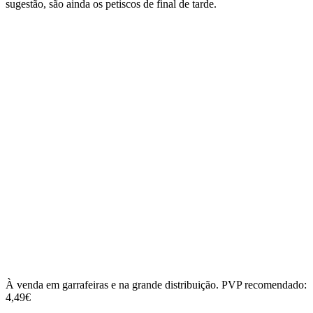
sugestão, são ainda os petiscos de final de tarde.
À venda em garrafeiras e na grande distribuição. PVP recomendado:
4,49€