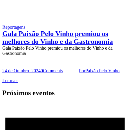
Reportagens
Gala Paixão Pelo Vinho premiou os
melhores do Vinho e da Gastronomia
Gala Paixão Pelo Vinho premiou os melhores do Vinho e da
Gastronomia
24 de Outubro, 2024
0
Comments
Por
Paixão Pelo Vinho
Ler mais
Próximos eventos