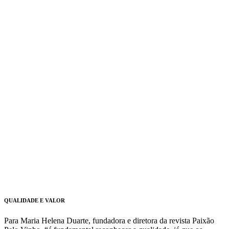
QUALIDADE E VALOR
Para Maria Helena Duarte, fundadora e diretora da revista Paixão