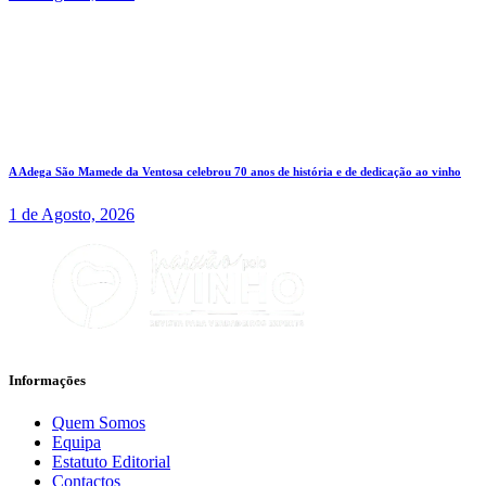
A Adega São Mamede da Ventosa celebrou 70 anos de história e de dedicação ao vinho
1 de Agosto, 2026
Informaçōes
Quem Somos
Equipa
Estatuto Editorial
Contactos