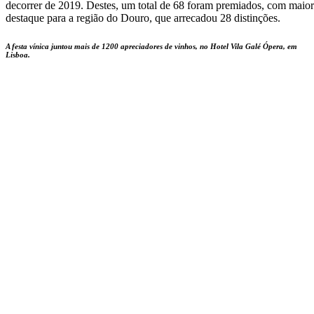
decorrer de 2019. Destes, um total de 68 foram premiados, com maior
destaque para a região do Douro, que arrecadou 28 distinções.
A festa vínica juntou mais de 1200 apreciadores de vinhos, no Hotel Vila Galé Ópera, em
Lisboa.