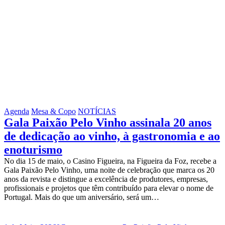
Agenda
Mesa & Copo
NOTÍCIAS
Gala Paixão Pelo Vinho assinala 20 anos
de dedicação ao vinho, à gastronomia e ao
enoturismo
No dia 15 de maio, o Casino Figueira, na Figueira da Foz, recebe a
Gala Paixão Pelo Vinho, uma noite de celebração que marca os 20
anos da revista e distingue a excelência de produtores, empresas,
profissionais e projetos que têm contribuído para elevar o nome de
Portugal. Mais do que um aniversário, será um…