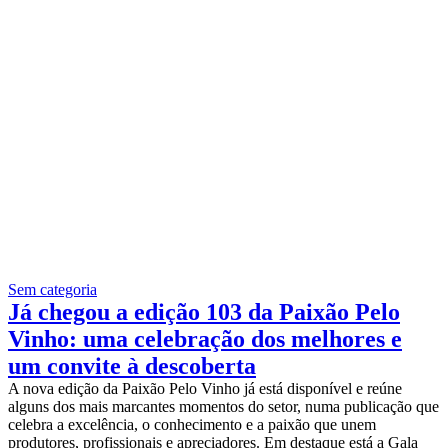
Sem categoria
Já chegou a edição 103 da Paixão Pelo
Vinho: uma celebração dos melhores e
um convite à descoberta
A nova edição da Paixão Pelo Vinho já está disponível e reúne
alguns dos mais marcantes momentos do setor, numa publicação que
celebra a excelência, o conhecimento e a paixão que unem
produtores, profissionais e apreciadores. Em destaque está a Gala