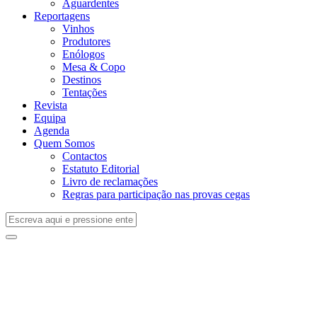
Aguardentes
Reportagens
Vinhos
Produtores
Enólogos
Mesa & Copo
Destinos
Tentações
Revista
Equipa
Agenda
Quem Somos
Contactos
Estatuto Editorial
Livro de reclamações
Regras para participação nas provas cegas