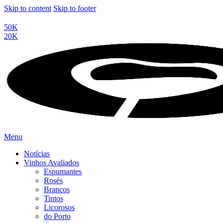
Skip to content
Skip to footer
50K
20K
Menu
Notícias
Vinhos Avaliados
Espumantes
Rosés
Brancos
Tintos
Licorosos
do Porto