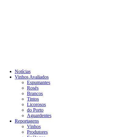
Notícias
Vinhos Avaliados
Espumantes
Rosés
Brancos
Tintos
Licorosos
do Porto
Aguardentes
Reportagens
Vinhos
Produtores