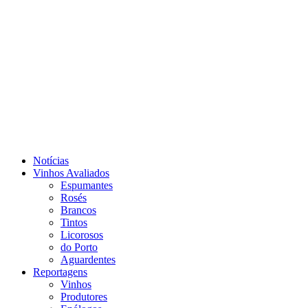
Notícias
Vinhos Avaliados
Espumantes
Rosés
Brancos
Tintos
Licorosos
do Porto
Aguardentes
Reportagens
Vinhos
Produtores