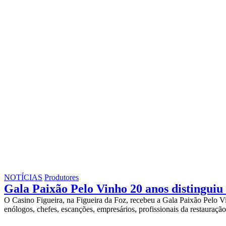
NOTÍCIAS
Produtores
Gala Paixão Pelo Vinho 20 anos distinguiu
O Casino Figueira, na Figueira da Foz, recebeu a Gala Paixão Pelo V
enólogos, chefes, escanções, empresários, profissionais da restauraç