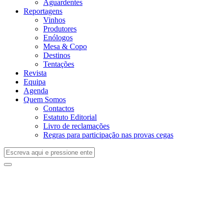
Aguardentes
Reportagens
Vinhos
Produtores
Enólogos
Mesa & Copo
Destinos
Tentações
Revista
Equipa
Agenda
Quem Somos
Contactos
Estatuto Editorial
Livro de reclamações
Regras para participação nas provas cegas