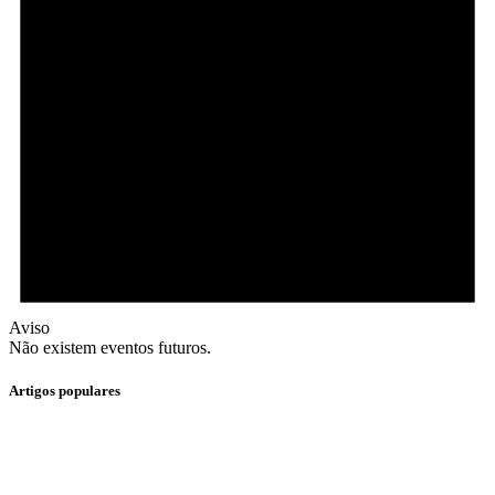
Aviso
Não existem eventos futuros.
Artigos populares