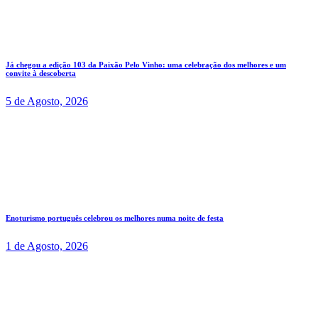
Já chegou a edição 103 da Paixão Pelo Vinho: uma celebração dos melhores e um
convite à descoberta
5 de Agosto, 2026
Enoturismo português celebrou os melhores numa noite de festa
1 de Agosto, 2026