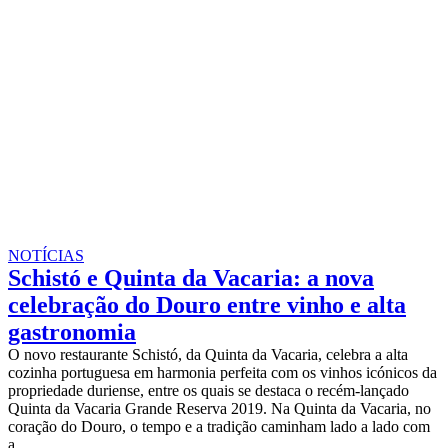
NOTÍCIAS
Schistó e Quinta da Vacaria: a nova
celebração do Douro entre vinho e alta
gastronomia
O novo restaurante Schistó, da Quinta da Vacaria, celebra a alta
cozinha portuguesa em harmonia perfeita com os vinhos icónicos da
propriedade duriense, entre os quais se destaca o recém-lançado
Quinta da Vacaria Grande Reserva 2019. Na Quinta da Vacaria, no
coração do Douro, o tempo e a tradição caminham lado a lado com
a…