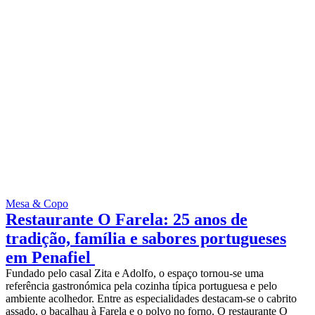
Mesa & Copo
Restaurante O Farela: 25 anos de
tradição, família e sabores portugueses
em Penafiel
Fundado pelo casal Zita e Adolfo, o espaço tornou-se uma
referência gastronómica pela cozinha típica portuguesa e pelo
ambiente acolhedor. Entre as especialidades destacam-se o cabrito
assado, o bacalhau à Farela e o polvo no forno. O restaurante O