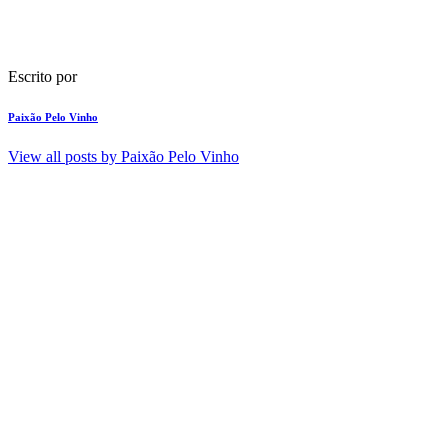
Escrito por
Paixão Pelo Vinho
View all posts by
Paixão Pelo Vinho