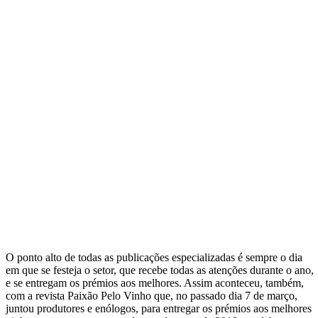
O ponto alto de todas as publicações especializadas é sempre o dia
em que se festeja o setor, que recebe todas as atenções durante o ano,
e se entregam os prémios aos melhores. Assim aconteceu, também,
com a revista Paixão Pelo Vinho que, no passado dia 7 de março,
juntou produtores e enólogos, para entregar os prémios aos melhores