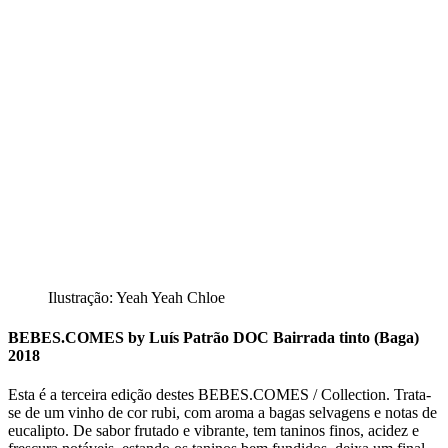
Ilustração: Yeah Yeah Chloe
BEBES.COMES by Luís Patrão DOC Bairrada tinto (Baga)
2018
Esta é a terceira edição destes BEBES.COMES / Collection. Trata-
se de um vinho de cor rubi, com aroma a bagas selvagens e notas de
eucalipto. De sabor frutado e vibrante, tem taninos finos, acidez e