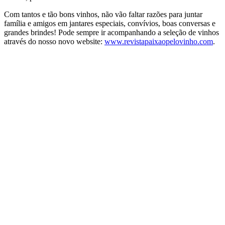
Com tantos e tão bons vinhos, não vão faltar razões para juntar
família e amigos em jantares especiais, convívios, boas conversas e
grandes brindes! Pode sempre ir acompanhando a seleção de vinhos
através do nosso novo website:
www.revistapaixaopelovinho.com
.