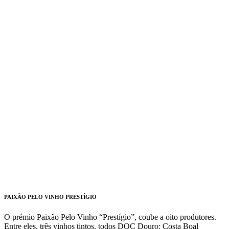
PAIXÃO PELO VINHO PRESTÍGIO
O prémio Paixão Pelo Vinho “Prestígio”, coube a oito produtores.
Entre eles, três vinhos tintos, todos DOC Douro: Costa Boal