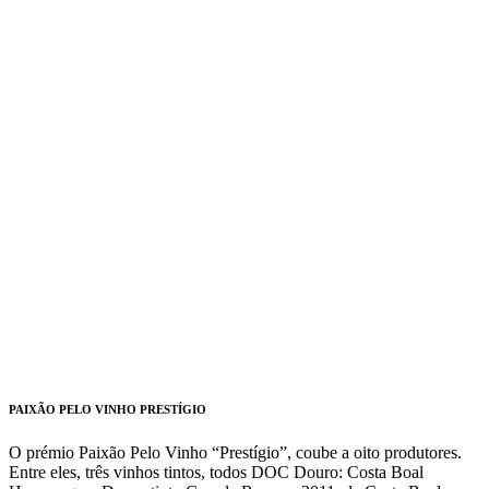
PAIXÃO PELO VINHO PRESTÍGIO
O prémio Paixão Pelo Vinho “Prestígio”, coube a oito produtores.
Entre eles, três vinhos tintos, todos DOC Douro: Costa Boal