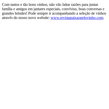
Com tantos e tão bons vinhos, não vão faltar razões para juntar
família e amigos em jantares especiais, convívios, boas conversas e
grandes brindes! Pode sempre ir acompanhando a seleção de vinhos
através do nosso novo website:
www.revistapaixaopelovinho.com
.