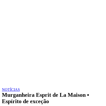
NOTÍCIAS
Murganheira Esprit de La Maison •
Espírito de exceção